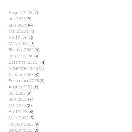
August 2026
(2)
Juli 2026
(9)
Juni 2026
(4)
Mai 2026
(11)
April 2026
(8)
März 2026
(9)
Februar 2026
(6)
Januar 2026
(8)
Dezember 2025
(14)
November 2025
(5)
Oktober 2025
(8)
September 2025
(5)
August 2025
(2)
Juli 2025
(9)
Juni 2025
(7)
Mai 2025
(3)
April 2025
(8)
März 2025
(5)
Februar 2025
(9)
Januar 2025
(8)