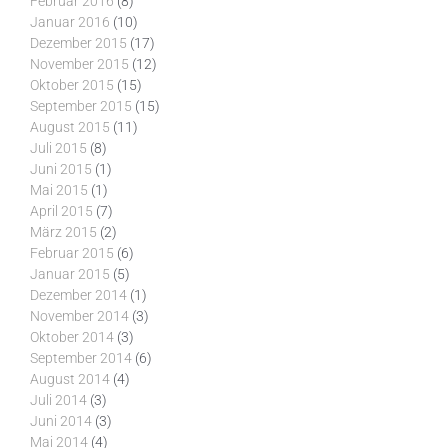
Februar 2016
(8)
Januar 2016
(10)
Dezember 2015
(17)
November 2015
(12)
Oktober 2015
(15)
September 2015
(15)
August 2015
(11)
Juli 2015
(8)
Juni 2015
(1)
Mai 2015
(1)
April 2015
(7)
März 2015
(2)
Februar 2015
(6)
Januar 2015
(5)
Dezember 2014
(1)
November 2014
(3)
Oktober 2014
(3)
September 2014
(6)
August 2014
(4)
Juli 2014
(3)
Juni 2014
(3)
Mai 2014
(4)