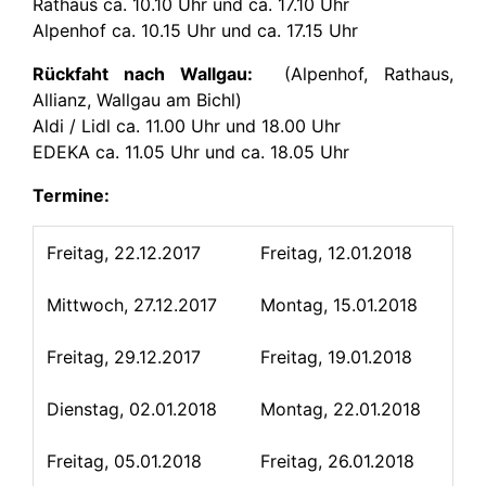
Rathaus ca. 10.10 Uhr und ca. 17.10 Uhr
Alpenhof ca. 10.15 Uhr und ca. 17.15 Uhr
Rückfaht nach Wallgau:
(Alpenhof, Rathaus,
Allianz, Wallgau am Bichl)
Aldi / Lidl ca. 11.00 Uhr und 18.00 Uhr
EDEKA ca. 11.05 Uhr und ca. 18.05 Uhr
Termine:
Freitag, 22.12.2017
Freitag, 12.01.2018
Mittwoch, 27.12.2017
Montag, 15.01.2018
Freitag, 29.12.2017
Freitag, 19.01.2018
Dienstag, 02.01.2018
Montag, 22.01.2018
Freitag, 05.01.2018
Freitag, 26.01.2018