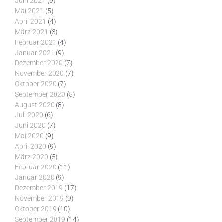
Juni 2021
(9)
Mai 2021
(5)
April 2021
(4)
März 2021
(3)
Februar 2021
(4)
Januar 2021
(9)
Dezember 2020
(7)
November 2020
(7)
Oktober 2020
(7)
September 2020
(5)
August 2020
(8)
Juli 2020
(6)
Juni 2020
(7)
Mai 2020
(9)
April 2020
(9)
März 2020
(5)
Februar 2020
(11)
Januar 2020
(9)
Dezember 2019
(17)
November 2019
(9)
Oktober 2019
(10)
September 2019
(14)