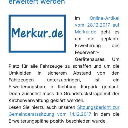
erweitert werden
Im
Online-Artikel
vom 28.12.2017 auf
Merkur.de
geht es
um die geplante
Erweiterung des
Feuerwehr-
Gerätehauses. Um
Platz für alle Fahrzeuge zu schaffen und um die
Umkleiden in sicherem Abstand von den
Fahrzeugen unterzubringen, ist ein
Erweiterungsbau in Richtung Kurpark geplant.
Doch zunächst muss die Grundstücksfrage mit der
Kirchenverwaltung geklärt werden.
Lesen Sie hierzu auch unseren
Sitzungsbericht zur
Gemeinderatssitzung vom 14.12.2017
in dem die
Erweiterungspläne positiv beschieden wurde.