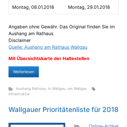
Montag, 08.01.2018
Montag, 29.01.2018
Angaben ohne Gewähr. Das Original finden Sie im
Aushang am Rathaus
Disclaimer
Quelle: Aushang am Rathaus Wallgau
Mit Übersichtskarte der Haltestellen
Weiterlesen
Aushang Rathaus
,
in Wallgau
,
um Wallgau
Infrastruktur
Wallgauer Prioritätenliste für 2018
Im
Online-Artikel