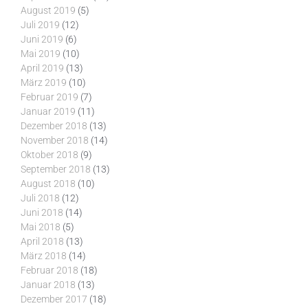
August 2019
(5)
Juli 2019
(12)
Juni 2019
(6)
Mai 2019
(10)
April 2019
(13)
März 2019
(10)
Februar 2019
(7)
Januar 2019
(11)
Dezember 2018
(13)
November 2018
(14)
Oktober 2018
(9)
September 2018
(13)
August 2018
(10)
Juli 2018
(12)
Juni 2018
(14)
Mai 2018
(5)
April 2018
(13)
März 2018
(14)
Februar 2018
(18)
Januar 2018
(13)
Dezember 2017
(18)