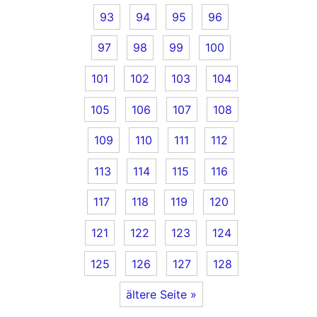
93
94
95
96
97
98
99
100
101
102
103
104
105
106
107
108
109
110
111
112
113
114
115
116
117
118
119
120
121
122
123
124
125
126
127
128
ältere Seite »