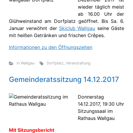
wieder täglich meist
ab 16.00 Uhr der
Glühweinstand am Dorfplatz geöffnet. Bis Sa. 6.
Januar verwöhnt der
Skiclub Wallgau
seine Gäste
mit heißen Getränken und frischen Crêpes.
Informationen zu den Öffnungszeiten
in Wallgau
Dorfplatz
,
Veranstaltung
Gemeinderatssitzung 14.12.2017
Donnerstag
14.12.2017, 19:30 Uhr
Sitzungssaal im
Rathaus Wallgau
Mit Sitzungsbericht