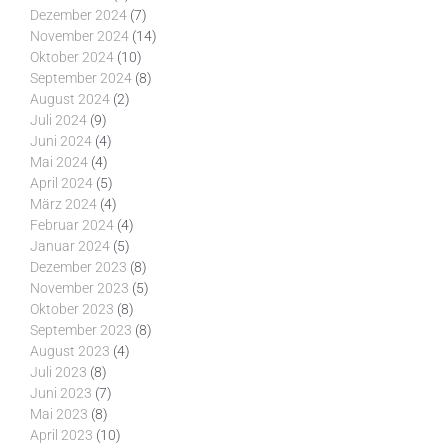
Dezember 2024
(7)
November 2024
(14)
Oktober 2024
(10)
September 2024
(8)
August 2024
(2)
Juli 2024
(9)
Juni 2024
(4)
Mai 2024
(4)
April 2024
(5)
März 2024
(4)
Februar 2024
(4)
Januar 2024
(5)
Dezember 2023
(8)
November 2023
(5)
Oktober 2023
(8)
September 2023
(8)
August 2023
(4)
Juli 2023
(8)
Juni 2023
(7)
Mai 2023
(8)
April 2023
(10)