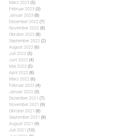
März 2023
(5)
Februar 2023
(3)
Januar 2023
(8)
Dezember 2022
(7)
November 2022
(8)
Oktober 2022
(8)
September 2022
(2)
August 2022
(6)
Juli 2022
(5)
Juni 2022
(4)
Mai 2022
(5)
April 2022
(8)
März 2022
(6)
Februar 2022
(4)
Januar 2022
(3)
Dezember 2021
(7)
November 2021
(9)
Oktober 2021
(8)
September 2021
(8)
August 2021
(4)
Juli 2021
(10)