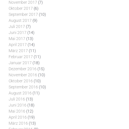
November 2017
(7)
Oktober 2017
(6)
September 2017
(10)
August 2017
(9)
Juli 2017
(7)
Juni 2017
(14)
Mai 2017
(13)
April 2017
(14)
März 2017
(11)
Februar 2017
(11)
Januar 2017
(18)
Dezember 2016
(15)
November 2016
(10)
Oktober 2016
(10)
September 2016
(10)
August 2016
(11)
Juli 2016
(13)
Juni 2016
(18)
Mai 2016
(12)
April 2016
(19)
März 2016
(13)