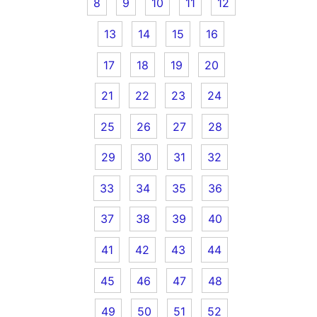
8
9
10
11
12
13
14
15
16
17
18
19
20
21
22
23
24
25
26
27
28
29
30
31
32
33
34
35
36
37
38
39
40
41
42
43
44
45
46
47
48
49
50
51
52