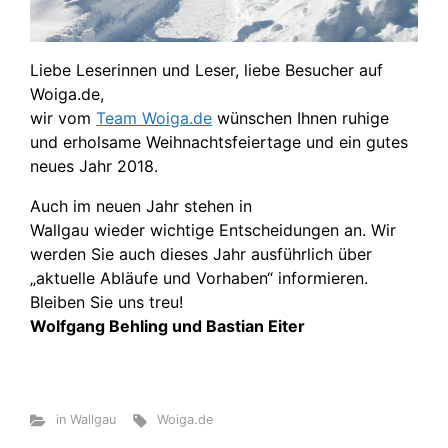
Liebe Leserinnen und Leser, liebe Besucher auf
Woiga.de,
wir vom
Team Woiga.de
wünschen Ihnen ruhige
und erholsame Weihnachtsfeiertage und ein gutes
neues Jahr 2018.
Auch im neuen Jahr stehen in
Wallgau wieder wichtige Entscheidungen an. Wir
werden Sie auch dieses Jahr ausführlich über
„aktuelle Abläufe und Vorhaben“ informieren.
Bleiben Sie uns treu!
Wolfgang Behling und Bastian Eiter
in Wallgau
Woiga.de