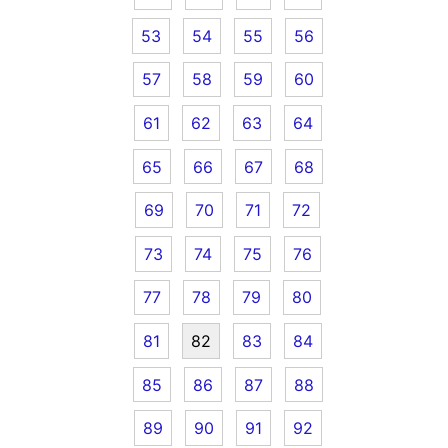
53
54
55
56
57
58
59
60
61
62
63
64
65
66
67
68
69
70
71
72
73
74
75
76
77
78
79
80
81
82
83
84
85
86
87
88
89
90
91
92