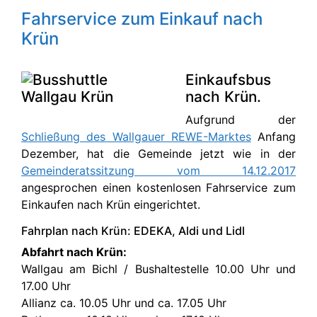
Fahrservice zum Einkauf nach
Krün
Einkaufsbus
nach Krün.
Aufgrund der
Schließung des Wallgauer REWE-Marktes
Anfang
Dezember, hat die Gemeinde jetzt wie in der
Gemeinderatssitzung vom 14.12.2017
angesprochen einen kostenlosen Fahrservice zum
Einkaufen nach Krün eingerichtet.
Fahrplan nach Krün: EDEKA, Aldi und Lidl
Abfahrt nach Krün:
Wallgau am Bichl / Bushaltestelle 10.00 Uhr und
17.00 Uhr
Allianz ca. 10.05 Uhr und ca. 17.05 Uhr