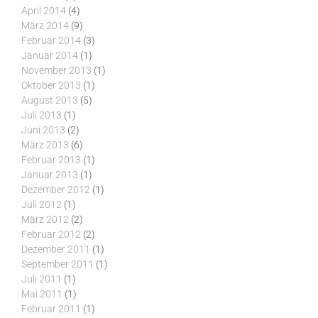
April 2014
(4)
März 2014
(9)
Februar 2014
(3)
Januar 2014
(1)
November 2013
(1)
Oktober 2013
(1)
August 2013
(5)
Juli 2013
(1)
Juni 2013
(2)
März 2013
(6)
Februar 2013
(1)
Januar 2013
(1)
Dezember 2012
(1)
Juli 2012
(1)
März 2012
(2)
Februar 2012
(2)
Dezember 2011
(1)
September 2011
(1)
Juli 2011
(1)
Mai 2011
(1)
Februar 2011
(1)